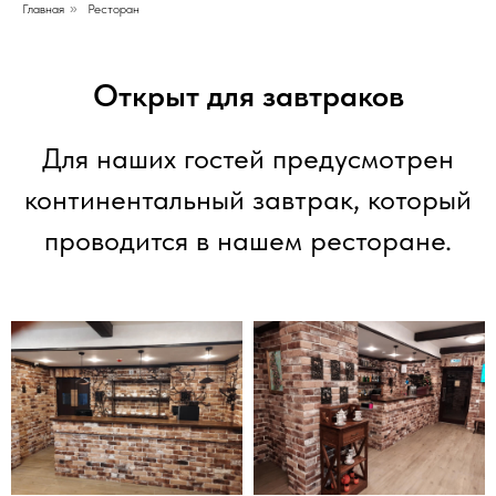
Главная
»
Ресторан
Открыт для завтраков
Для наших гостей предусмотрен
континентальный завтрак, который
проводится в нашем ресторане.