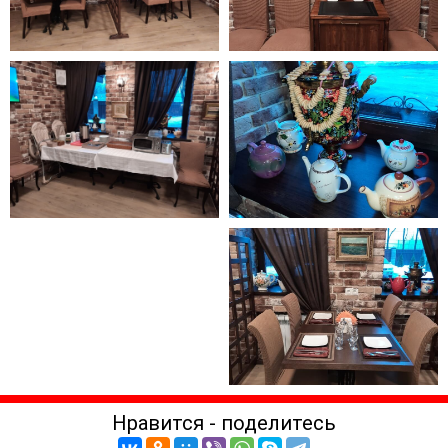
Нравится - поделитесь