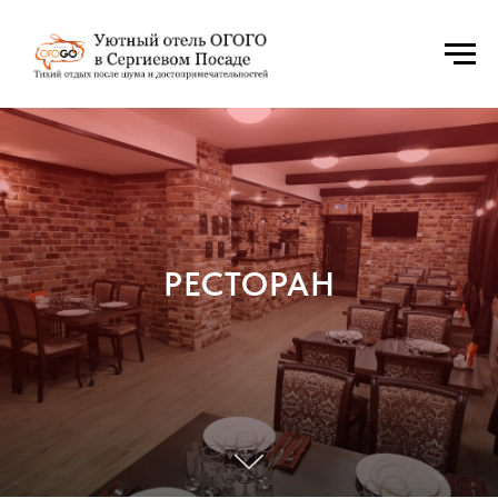
РЕСТОРАН